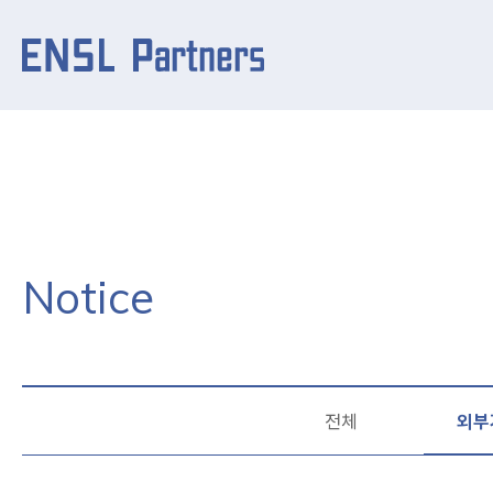
Notice
전체
외부