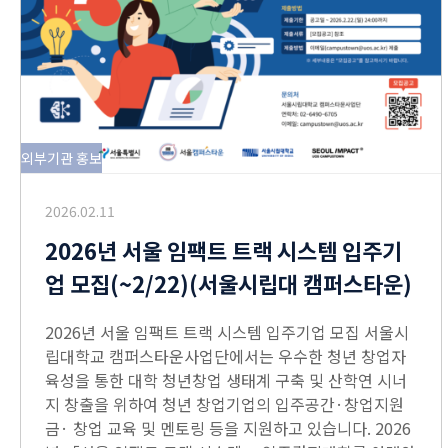
외부기관 홍보
2026.02.11
2026년 서울 임팩트 트랙 시스템 입주기
업 모집(~2/22)(서울시립대 캠퍼스타운)
2026년 서울 임팩트 트랙 시스템 입주기업 모집 서울시
립대학교 캠퍼스타운사업단에서는 우수한 청년 창업자
육성을 통한 대학 청년창업 생태계 구축 및 산학연 시너
지 창출을 위하여 청년 창업기업의 입주공간·창업지원
금· 창업 교육 및 멘토링 등을 지원하고 있습니다. 2026