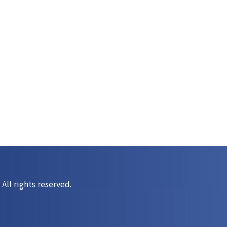
All rights reserved.