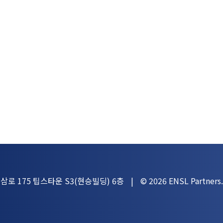
삼로 175 팁스타운 S3(현승빌딩) 6층
© 2026 ENSL Partners. 